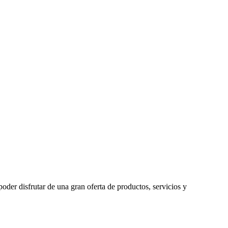
oder disfrutar de una gran oferta de productos, servicios y