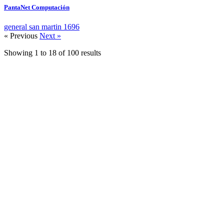
PantaNet Computación
general san martin 1696
« Previous
Next »
Showing
1
to
18
of
100
results