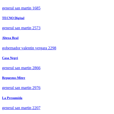
general san martin 1685
TECNO Digital
general san martin 2573
Alteza Real
gobernador valentin vergara 2298
Casa Negri
general san martin 2866
Repuestos Mitre
general san martin 2976
La Presumida
general san martin 2207