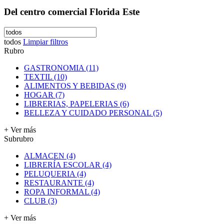
Del centro comercial Florida Este
todos
Limpiar filtros
Rubro
GASTRONOMIA (11)
TEXTIL (10)
ALIMENTOS Y BEBIDAS (9)
HOGAR (7)
LIBRERIAS, PAPELERIAS (6)
BELLEZA Y CUIDADO PERSONAL (5)
+ Ver más
Subrubro
ALMACEN (4)
LIBRERÍA ESCOLAR (4)
PELUQUERIA (4)
RESTAURANTE (4)
ROPA INFORMAL (4)
CLUB (3)
+ Ver más