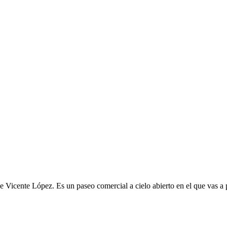
 Vicente López. Es un paseo comercial a cielo abierto en el que vas a p