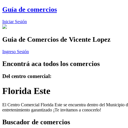
Guía de comercios
Iniciar Sesión
Guia de Comercios
de Vicente Lopez
Ingreso Sesión
Encontrá aca todos los comercios
Del centro comercial:
Florida Este
El Centro Comercial Florida Este se encuentra dentro del Municipio de
entretenimiento garantizado ¡Te invitamos a conocerlo!
Buscador de comercios