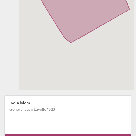
India Mora
General Juan Lavalle 1523