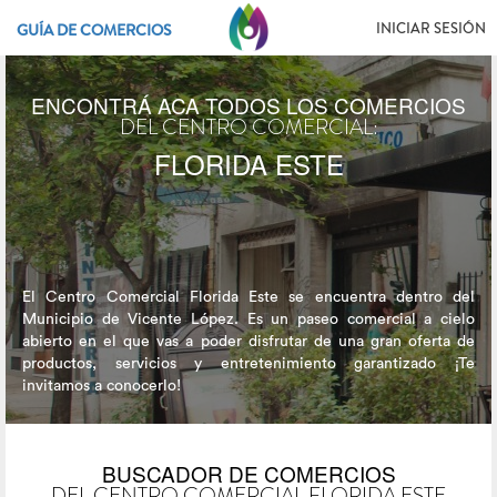
INICIAR SESIÓN
GUÍA DE COMERCIOS
ENCONTRÁ ACA TODOS LOS COMERCIOS
DEL CENTRO COMERCIAL:
FLORIDA ESTE
El Centro Comercial Florida Este se encuentra dentro del
Municipio de Vicente López. Es un paseo comercial a cielo
abierto en el que vas a poder disfrutar de una gran oferta de
productos, servicios y entretenimiento garantizado ¡Te
invitamos a conocerlo!
BUSCADOR DE COMERCIOS
DEL CENTRO COMERCIAL FLORIDA ESTE