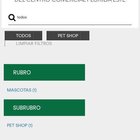
TODOS
PET SHOP
LIMPIAR FILTROS
RUBRO
MASCOTAS (1)
SUBRUBRO
PET SHOP (1)