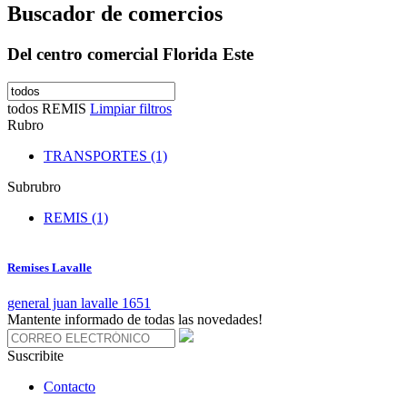
Buscador de comercios
Del centro comercial Florida Este
todos
REMIS
Limpiar filtros
Rubro
TRANSPORTES (1)
Subrubro
REMIS (1)
Remises Lavalle
general juan lavalle 1651
Mantente informado de todas las novedades!
Suscribite
Contacto