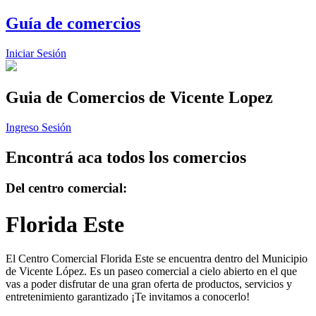
Guía de comercios
Iniciar Sesión
Guia de Comercios
de Vicente Lopez
Ingreso Sesión
Encontrá aca todos los comercios
Del centro comercial:
Florida Este
El Centro Comercial Florida Este se encuentra dentro del Municipio
de Vicente López. Es un paseo comercial a cielo abierto en el que
vas a poder disfrutar de una gran oferta de productos, servicios y
entretenimiento garantizado ¡Te invitamos a conocerlo!