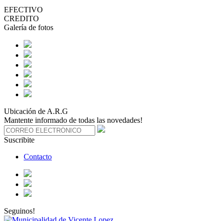
EFECTIVO
CREDITO
Galería de fotos
Ubicación de A.R.G
Mantente informado de todas las novedades!
Suscribite
Contacto
Seguinos!