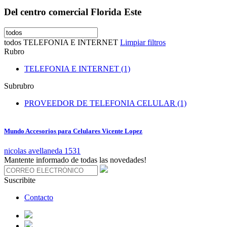
Del centro comercial Florida Este
todos
TELEFONIA E INTERNET
Limpiar filtros
Rubro
TELEFONIA E INTERNET (1)
Subrubro
PROVEEDOR DE TELEFONIA CELULAR (1)
Mundo Accesorios para Celulares Vicente Lopez
nicolas avellaneda 1531
Mantente informado de todas las novedades!
Suscribite
Contacto