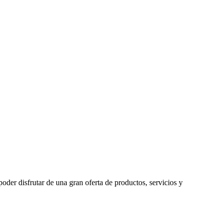
oder disfrutar de una gran oferta de productos, servicios y