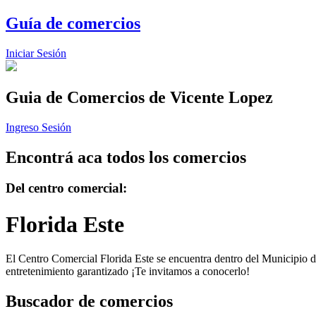
Guía de comercios
Iniciar Sesión
Guia de Comercios
de Vicente Lopez
Ingreso Sesión
Encontrá aca todos los comercios
Del centro comercial:
Florida Este
El Centro Comercial Florida Este se encuentra dentro del Municipio de
entretenimiento garantizado ¡Te invitamos a conocerlo!
Buscador de comercios