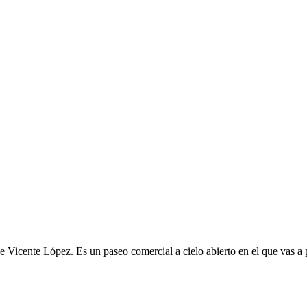
 Vicente López. Es un paseo comercial a cielo abierto en el que vas a p