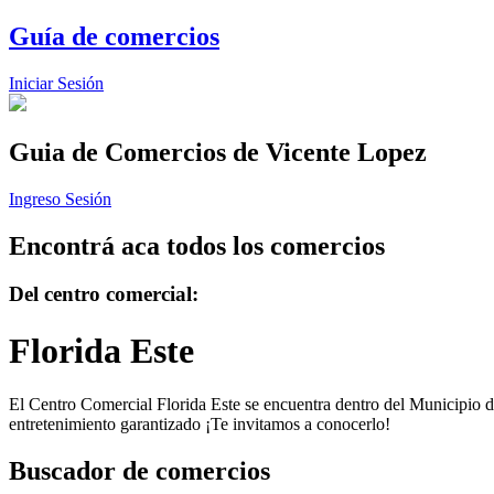
Guía de comercios
Iniciar Sesión
Guia de Comercios
de Vicente Lopez
Ingreso Sesión
Encontrá aca todos los comercios
Del centro comercial:
Florida Este
El Centro Comercial Florida Este se encuentra dentro del Municipio de
entretenimiento garantizado ¡Te invitamos a conocerlo!
Buscador de comercios