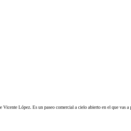
 Vicente López. Es un paseo comercial a cielo abierto en el que vas a p