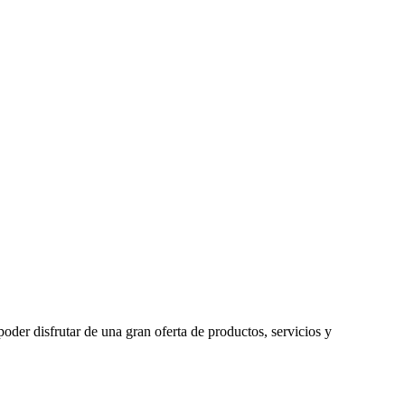
oder disfrutar de una gran oferta de productos, servicios y