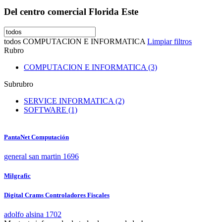
Del centro comercial Florida Este
todos
COMPUTACION E INFORMATICA
Limpiar filtros
Rubro
COMPUTACION E INFORMATICA (3)
Subrubro
SERVICE INFORMATICA (2)
SOFTWARE (1)
PantaNet Computación
general san martin 1696
Milgrafic
Digital Crams Controladores Fiscales
adolfo alsina 1702