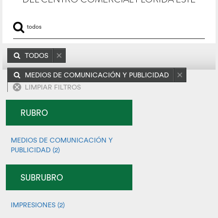
TODOS
MEDIOS DE COMUNICACIÓN Y PUBLICIDAD
LIMPIAR FILTROS
RUBRO
MEDIOS DE COMUNICACIÓN Y
PUBLICIDAD (2)
SUBRUBRO
IMPRESIONES (2)