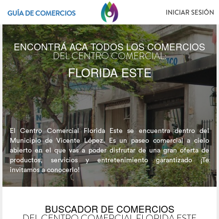
INICIAR SESIÓN
GUÍA DE COMERCIOS
ENCONTRÁ ACA TODOS LOS COMERCIOS
DEL CENTRO COMERCIAL:
FLORIDA ESTE
El Centro Comercial Florida Este se encuentra dentro del
Municipio de Vicente López. Es un paseo comercial a cielo
abierto en el que vas a poder disfrutar de una gran oferta de
productos, servicios y entretenimiento garantizado ¡Te
invitamos a conocerlo!
BUSCADOR DE COMERCIOS
DEL CENTRO COMERCIAL FLORIDA ESTE