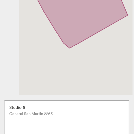
Studio 5
General San Martin 2263