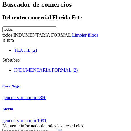
Buscador de comercios
Del centro comercial Florida Este
todos
INDUMENTARIA FORMAL
Limpiar filtros
Rubro
TEXTIL (2)
Subrubro
INDUMENTARIA FORMAL (2)
Casa Negri
general san martin 2866
Alexia
general san martin 1991
Mantente informado de todas las novedades!