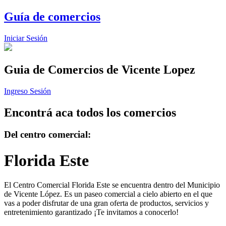
Guía de comercios
Iniciar Sesión
Guia de Comercios
de Vicente Lopez
Ingreso Sesión
Encontrá aca todos los comercios
Del centro comercial:
Florida Este
El Centro Comercial Florida Este se encuentra dentro del Municipio
de Vicente López. Es un paseo comercial a cielo abierto en el que
vas a poder disfrutar de una gran oferta de productos, servicios y
entretenimiento garantizado ¡Te invitamos a conocerlo!