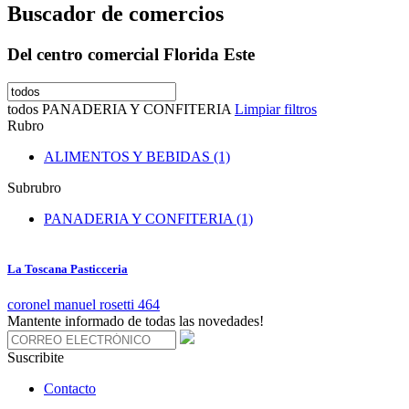
Buscador de comercios
Del centro comercial Florida Este
todos
PANADERIA Y CONFITERIA
Limpiar filtros
Rubro
ALIMENTOS Y BEBIDAS (1)
Subrubro
PANADERIA Y CONFITERIA (1)
La Toscana Pasticceria
coronel manuel rosetti 464
Mantente informado de todas las novedades!
Suscribite
Contacto