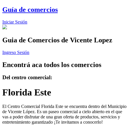
Guía de comercios
Iniciar Sesión
Guia de Comercios
de Vicente Lopez
Ingreso Sesión
Encontrá aca todos los comercios
Del centro comercial:
Florida Este
El Centro Comercial Florida Este se encuentra dentro del Municipio
de Vicente López. Es un paseo comercial a cielo abierto en el que
vas a poder disfrutar de una gran oferta de productos, servicios y
entretenimiento garantizado ¡Te invitamos a conocerlo!