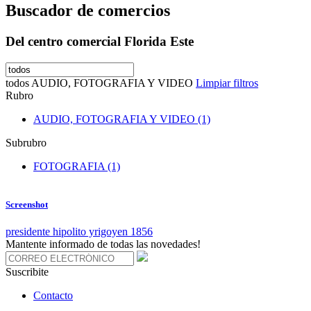
Buscador de comercios
Del centro comercial Florida Este
todos
AUDIO, FOTOGRAFIA Y VIDEO
Limpiar filtros
Rubro
AUDIO, FOTOGRAFIA Y VIDEO (1)
Subrubro
FOTOGRAFIA (1)
Screenshot
presidente hipolito yrigoyen 1856
Mantente informado de todas las novedades!
Suscribite
Contacto