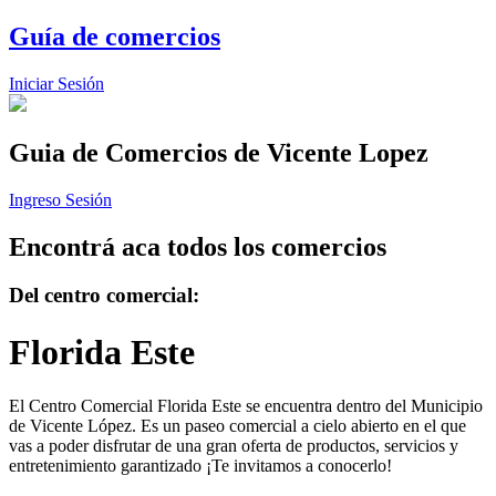
Guía de comercios
Iniciar Sesión
Guia de Comercios
de Vicente Lopez
Ingreso Sesión
Encontrá aca todos los comercios
Del centro comercial:
Florida Este
El Centro Comercial Florida Este se encuentra dentro del Municipio
de Vicente López. Es un paseo comercial a cielo abierto en el que
vas a poder disfrutar de una gran oferta de productos, servicios y
entretenimiento garantizado ¡Te invitamos a conocerlo!