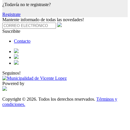
¿Todavía no te registraste?
Registrate
Mantente informado de todas las novedades!
Suscribite
Contacto
Seguinos!
Powered by
Copyright © 2026. Todos los derechos reservados.
Términos y
condiciones.