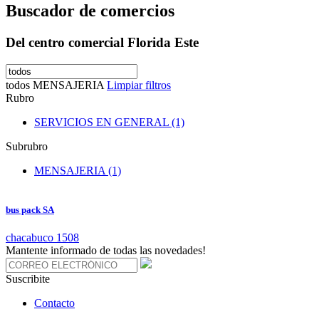
Buscador de comercios
Del centro comercial Florida Este
todos
MENSAJERIA
Limpiar filtros
Rubro
SERVICIOS EN GENERAL (1)
Subrubro
MENSAJERIA (1)
bus pack SA
chacabuco 1508
Mantente informado de todas las novedades!
Suscribite
Contacto