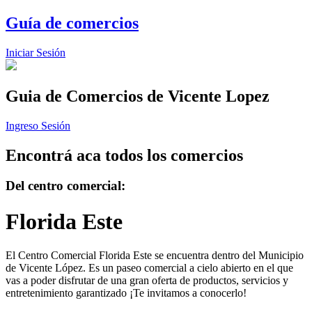
Guía de comercios
Iniciar Sesión
Guia de Comercios
de Vicente Lopez
Ingreso Sesión
Encontrá aca todos los comercios
Del centro comercial:
Florida Este
El Centro Comercial Florida Este se encuentra dentro del Municipio
de Vicente López. Es un paseo comercial a cielo abierto en el que
vas a poder disfrutar de una gran oferta de productos, servicios y
entretenimiento garantizado ¡Te invitamos a conocerlo!