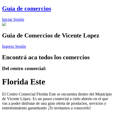
Guía de comercios
Iniciar Sesión
Guia de Comercios
de Vicente Lopez
Ingreso Sesión
Encontrá aca todos los comercios
Del centro comercial:
Florida Este
El Centro Comercial Florida Este se encuentra dentro del Municipio
de Vicente López. Es un paseo comercial a cielo abierto en el que
vas a poder disfrutar de una gran oferta de productos, servicios y
entretenimiento garantizado ¡Te invitamos a conocerlo!