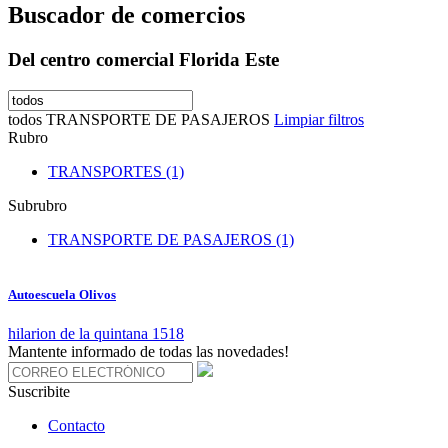
Buscador de comercios
Del centro comercial Florida Este
todos
TRANSPORTE DE PASAJEROS
Limpiar filtros
Rubro
TRANSPORTES (1)
Subrubro
TRANSPORTE DE PASAJEROS (1)
Autoescuela Olivos
hilarion de la quintana 1518
Mantente informado de todas las novedades!
Suscribite
Contacto