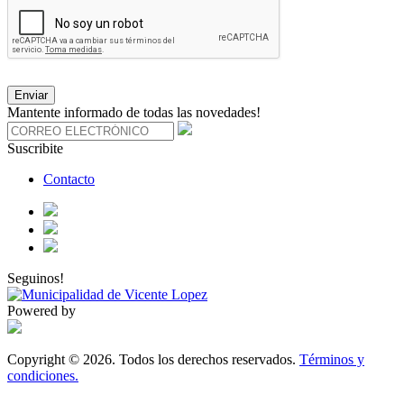
Enviar
Mantente informado de todas las novedades!
Suscribite
Contacto
Seguinos!
Powered by
Copyright © 2026. Todos los derechos reservados.
Términos y
condiciones.