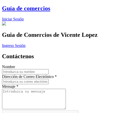
Guía de comercios
Iniciar Sesión
Guia de Comercios
de Vicente Lopez
Ingreso Sesión
Contáctenos
Nombre
Dirección de Correo Electrónico *
Mensaje *