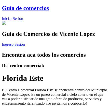
Guía de comercios
Iniciar Sesión
Guia de Comercios
de Vicente Lopez
Ingreso Sesión
Encontrá aca todos los comercios
Del centro comercial:
Florida Este
El Centro Comercial Florida Este se encuentra dentro del Municipio
de Vicente López. Es un paseo comercial a cielo abierto en el que
vas a poder disfrutar de una gran oferta de productos, servicios y
entretenimiento garantizado ¡Te invitamos a conocerlo!