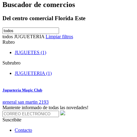
Buscador de comercios
Del centro comercial Florida Este
todos
JUGUETERIA
Limpiar filtros
Rubro
JUGUETES (1)
Subrubro
JUGUETERIA (1)
Juguetería Magic Club
general san martin 2193
Mantente informado de todas las novedades!
Suscribite
Contacto