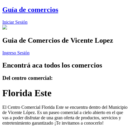
Guía de comercios
Iniciar Sesión
Guia de Comercios
de Vicente Lopez
Ingreso Sesión
Encontrá aca todos los comercios
Del centro comercial:
Florida Este
El Centro Comercial Florida Este se encuentra dentro del Municipio
de Vicente López. Es un paseo comercial a cielo abierto en el que
vas a poder disfrutar de una gran oferta de productos, servicios y
entretenimiento garantizado ¡Te invitamos a conocerlo!