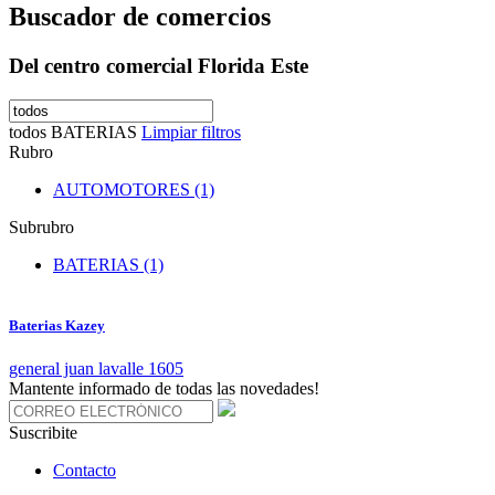
Buscador de comercios
Del centro comercial Florida Este
todos
BATERIAS
Limpiar filtros
Rubro
AUTOMOTORES (1)
Subrubro
BATERIAS (1)
Baterias Kazey
general juan lavalle 1605
Mantente informado de todas las novedades!
Suscribite
Contacto