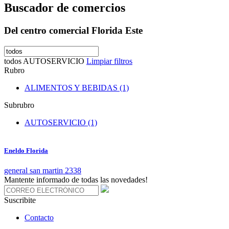
Buscador de comercios
Del centro comercial Florida Este
todos
AUTOSERVICIO
Limpiar filtros
Rubro
ALIMENTOS Y BEBIDAS (1)
Subrubro
AUTOSERVICIO (1)
Eneldo Florida
general san martin 2338
Mantente informado de todas las novedades!
Suscribite
Contacto