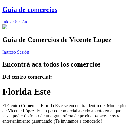
Guía de comercios
Iniciar Sesión
Guia de Comercios
de Vicente Lopez
Ingreso Sesión
Encontrá aca todos los comercios
Del centro comercial:
Florida Este
El Centro Comercial Florida Este se encuentra dentro del Municipio
de Vicente López. Es un paseo comercial a cielo abierto en el que
vas a poder disfrutar de una gran oferta de productos, servicios y
entretenimiento garantizado ¡Te invitamos a conocerlo!