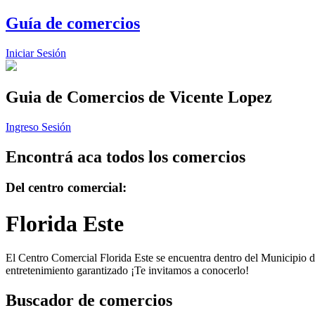
Guía de comercios
Iniciar Sesión
Guia de Comercios
de Vicente Lopez
Ingreso Sesión
Encontrá aca todos los comercios
Del centro comercial:
Florida Este
El Centro Comercial Florida Este se encuentra dentro del Municipio de
entretenimiento garantizado ¡Te invitamos a conocerlo!
Buscador de comercios