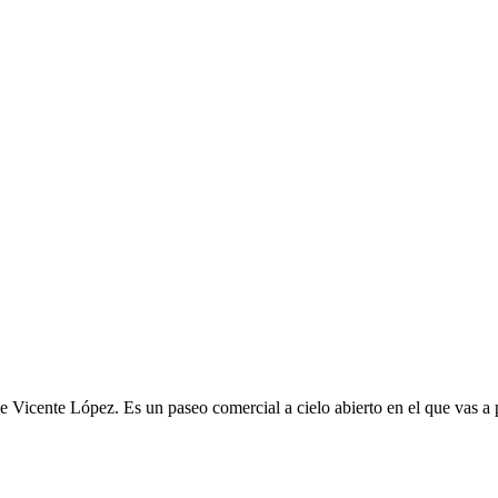
 Vicente López. Es un paseo comercial a cielo abierto en el que vas a p