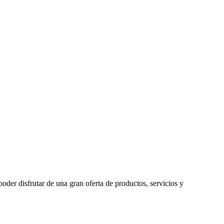
oder disfrutar de una gran oferta de productos, servicios y