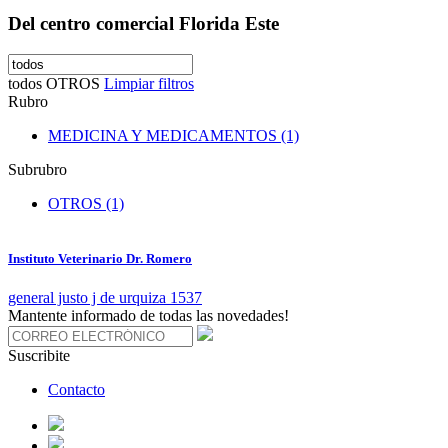
Del centro comercial Florida Este
todos
OTROS
Limpiar filtros
Rubro
MEDICINA Y MEDICAMENTOS (1)
Subrubro
OTROS (1)
Instituto Veterinario Dr. Romero
general justo j de urquiza 1537
Mantente informado de todas las novedades!
Suscribite
Contacto