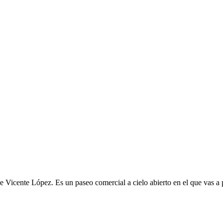
 Vicente López. Es un paseo comercial a cielo abierto en el que vas a p