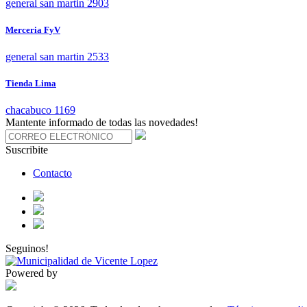
general san martin 2903
Merceria FyV
general san martin 2533
Tienda Lima
chacabuco 1169
Mantente informado de todas las novedades!
Suscribite
Contacto
Seguinos!
Powered by