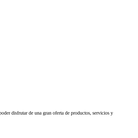
oder disfrutar de una gran oferta de productos, servicios y