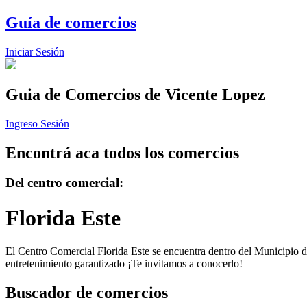
Guía de comercios
Iniciar Sesión
Guia de Comercios
de Vicente Lopez
Ingreso Sesión
Encontrá aca todos los comercios
Del centro comercial:
Florida Este
El Centro Comercial Florida Este se encuentra dentro del Municipio de
entretenimiento garantizado ¡Te invitamos a conocerlo!
Buscador de comercios