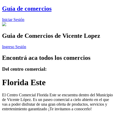
Guía de comercios
Iniciar Sesión
Guia de Comercios
de Vicente Lopez
Ingreso Sesión
Encontrá aca todos los comercios
Del centro comercial:
Florida Este
El Centro Comercial Florida Este se encuentra dentro del Municipio
de Vicente López. Es un paseo comercial a cielo abierto en el que
vas a poder disfrutar de una gran oferta de productos, servicios y
entretenimiento garantizado ¡Te invitamos a conocerlo!