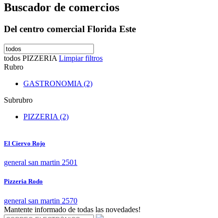
Buscador de comercios
Del centro comercial Florida Este
todos
PIZZERIA
Limpiar filtros
Rubro
GASTRONOMIA (2)
Subrubro
PIZZERIA (2)
El Ciervo Rojo
general san martin 2501
Pizzeria Rodo
general san martin 2570
Mantente informado de todas las novedades!