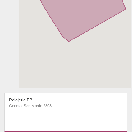
Relojeria FB
General San Martin 2803