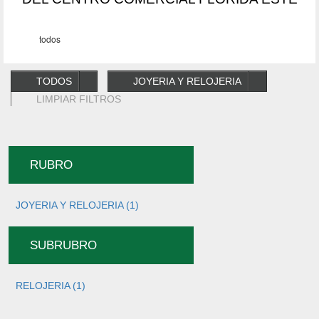
TODOS
JOYERIA Y RELOJERIA
LIMPIAR FILTROS
RUBRO
JOYERIA Y RELOJERIA (1)
SUBRUBRO
RELOJERIA (1)