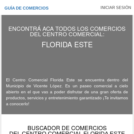
INICIAR SESIÓN
GUÍA DE COMERCIOS
ENCONTRÁ ACA TODOS LOS COMERCIOS
DEL CENTRO COMERCIAL:
FLORIDA ESTE
El Centro Comercial Florida Este se encuentra dentro del
Municipio de Vicente López. Es un paseo comercial a cielo
abierto en el que vas a poder disfrutar de una gran oferta de
productos, servicios y entretenimiento garantizado ¡Te invitamos
a conocerlo!
BUSCADOR DE COMERCIOS
DEL CENTRO COMERCIAL FLORIDA ESTE