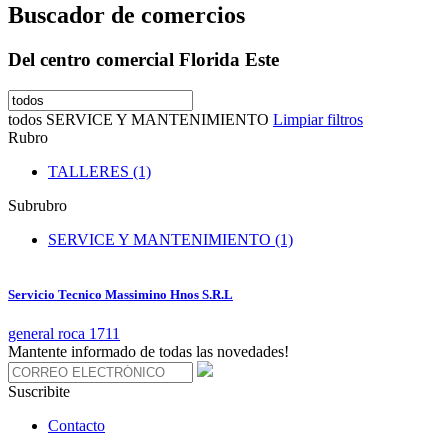
Buscador de comercios
Del centro comercial Florida Este
todos
SERVICE Y MANTENIMIENTO
Limpiar filtros
Rubro
TALLERES (1)
Subrubro
SERVICE Y MANTENIMIENTO (1)
Servicio Tecnico Massimino Hnos S.R.L
general roca 1711
Mantente informado de todas las novedades!
Suscribite
Contacto