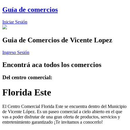
Guía de comercios
Iniciar Sesión
Guia de Comercios
de Vicente Lopez
Ingreso Sesión
Encontrá aca todos los comercios
Del centro comercial:
Florida Este
El Centro Comercial Florida Este se encuentra dentro del Municipio
de Vicente López. Es un paseo comercial a cielo abierto en el que
vas a poder disfrutar de una gran oferta de productos, servicios y
entretenimiento garantizado ¡Te invitamos a conocerlo!