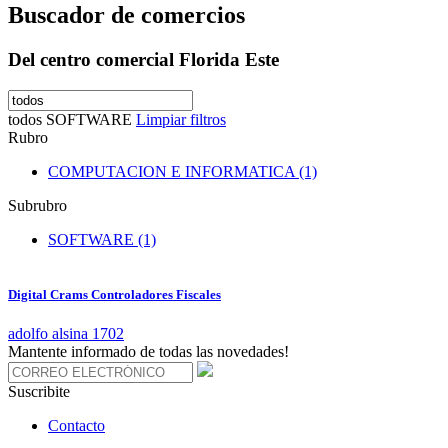
Buscador de comercios
Del centro comercial Florida Este
todos
SOFTWARE
Limpiar filtros
Rubro
COMPUTACION E INFORMATICA (1)
Subrubro
SOFTWARE (1)
Digital Crams Controladores Fiscales
adolfo alsina 1702
Mantente informado de todas las novedades!
Suscribite
Contacto