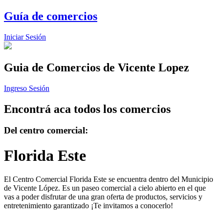
Guía de comercios
Iniciar Sesión
Guia de Comercios
de Vicente Lopez
Ingreso Sesión
Encontrá aca todos los comercios
Del centro comercial:
Florida Este
El Centro Comercial Florida Este se encuentra dentro del Municipio
de Vicente López. Es un paseo comercial a cielo abierto en el que
vas a poder disfrutar de una gran oferta de productos, servicios y
entretenimiento garantizado ¡Te invitamos a conocerlo!