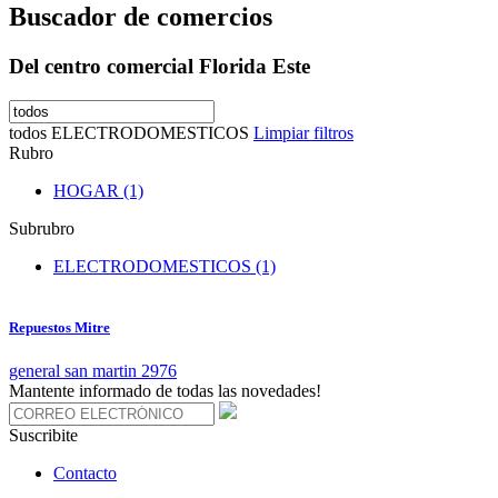
Buscador de comercios
Del centro comercial Florida Este
todos
ELECTRODOMESTICOS
Limpiar filtros
Rubro
HOGAR (1)
Subrubro
ELECTRODOMESTICOS (1)
Repuestos Mitre
general san martin 2976
Mantente informado de todas las novedades!
Suscribite
Contacto