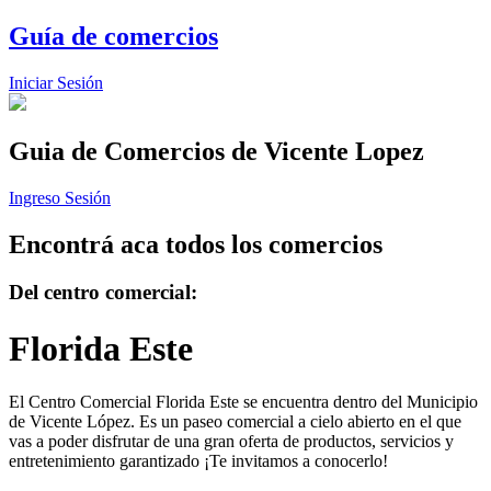
Guía de comercios
Iniciar Sesión
Guia de Comercios
de Vicente Lopez
Ingreso Sesión
Encontrá aca todos los comercios
Del centro comercial:
Florida Este
El Centro Comercial Florida Este se encuentra dentro del Municipio
de Vicente López. Es un paseo comercial a cielo abierto en el que
vas a poder disfrutar de una gran oferta de productos, servicios y
entretenimiento garantizado ¡Te invitamos a conocerlo!