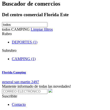
Buscador de comercios
Del centro comercial Florida Este
todos
CAMPING
Limpiar filtros
Rubro
DEPORTES (1)
Subrubro
CAMPING (1)
Florida Camping
general san martin 2497
Mantente informado de todas las novedades!
Suscribite
Contacto