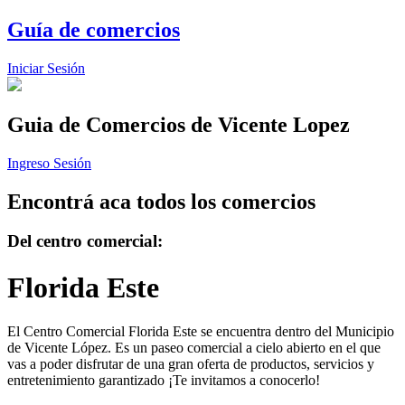
Guía de comercios
Iniciar Sesión
Guia de Comercios
de Vicente Lopez
Ingreso Sesión
Encontrá aca todos los comercios
Del centro comercial:
Florida Este
El Centro Comercial Florida Este se encuentra dentro del Municipio
de Vicente López. Es un paseo comercial a cielo abierto en el que
vas a poder disfrutar de una gran oferta de productos, servicios y
entretenimiento garantizado ¡Te invitamos a conocerlo!