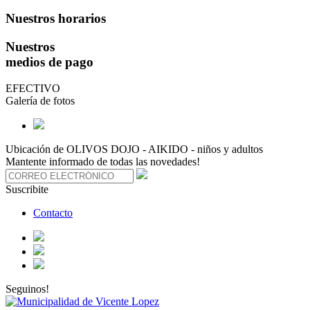
Nuestros horarios
Nuestros
medios de pago
EFECTIVO
Galería de fotos
Ubicación de OLIVOS DOJO - AIKIDO - niños y adultos
Mantente informado de todas las novedades!
Suscribite
Contacto
Seguinos!