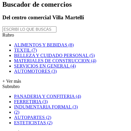
Buscador de comercios
Del centro comercial Villa Martelli
Rubro
ALIMENTOS Y BEBIDAS (8)
TEXTIL (7)
BELLEZA Y CUIDADO PERSONAL (5)
MATERIALES DE CONSTRUCCION (4)
SERVICIOS EN GENERAL (4)
AUTOMOTORES (3)
+ Ver más
Subrubro
PANADERIA Y CONFITERIA (4)
FERRETIRIA (3)
INDUMENTARIA FORMAL (3)
(2)
AUTOPARTES (2)
ESTETICISTAS (2)