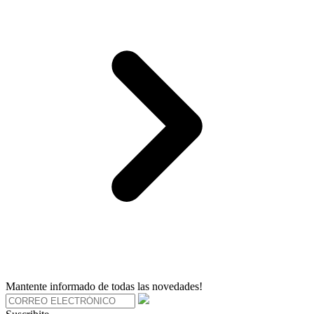
Mantente informado de todas las novedades!