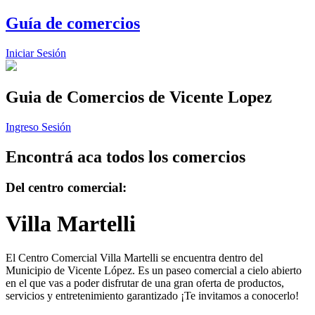
Guía de comercios
Iniciar Sesión
Guia de Comercios
de Vicente Lopez
Ingreso Sesión
Encontrá aca todos los comercios
Del centro comercial:
Villa Martelli
El Centro Comercial Villa Martelli se encuentra dentro del
Municipio de Vicente López. Es un paseo comercial a cielo abierto
en el que vas a poder disfrutar de una gran oferta de productos,
servicios y entretenimiento garantizado ¡Te invitamos a conocerlo!