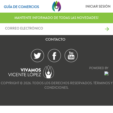
INICIAR SESIÓN
GUÍA DE COMERCIOS
MANTENTE INFORMADO DE TODAS LAS NOVEDADES!
CONTACTO
POWERED BY
COPYRIGHT © 2026. TODOS LOS DERECHOS RESERVADOS.
TÉRMINOS Y
CONDICIONES.