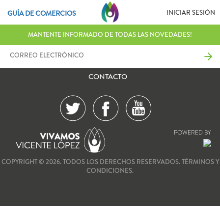
INICIAR SESIÓN
GUÍA DE COMERCIOS
MANTENTE INFORMADO DE TODAS LAS NOVEDADES!
CONTACTO
POWERED BY
COPYRIGHT © 2026. TODOS LOS DERECHOS RESERVADOS.
TÉRMINOS Y
CONDICIONES.