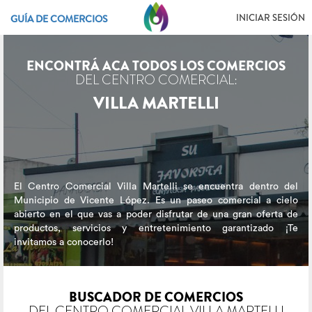
INICIAR SESIÓN
GUÍA DE COMERCIOS
ENCONTRÁ ACA TODOS LOS COMERCIOS
DEL CENTRO COMERCIAL:
VILLA MARTELLI
El Centro Comercial Villa Martelli se encuentra dentro del
Municipio de Vicente López. Es un paseo comercial a cielo
abierto en el que vas a poder disfrutar de una gran oferta de
productos, servicios y entretenimiento garantizado ¡Te
invitamos a conocerlo!
BUSCADOR DE COMERCIOS
DEL CENTRO COMERCIAL VILLA MARTELLI