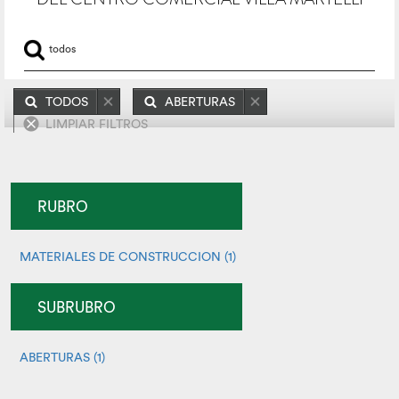
TODOS
ABERTURAS
LIMPIAR FILTROS
RUBRO
MATERIALES DE CONSTRUCCION (1)
SUBRUBRO
ABERTURAS (1)