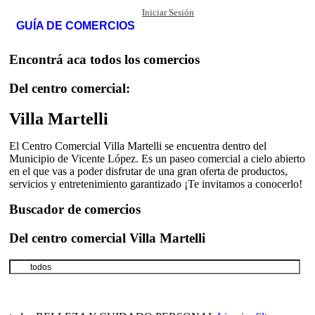
Iniciar Sesión
GUÍA DE COMERCIOS
Encontrá aca todos los comercios
Del centro comercial:
Villa Martelli
El Centro Comercial Villa Martelli se encuentra dentro del
Municipio de Vicente López. Es un paseo comercial a cielo abierto
en el que vas a poder disfrutar de una gran oferta de productos,
servicios y entretenimiento garantizado ¡Te invitamos a conocerlo!
Buscador de comercios
Del centro comercial Villa Martelli