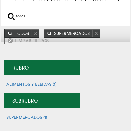
TODOS
SUPERMERCADOS
LIMPIAR FILTROS
RUBRO
ALIMENTOS Y BEBIDAS (1)
SUBRUBRO
SUPERMERCADOS (1)