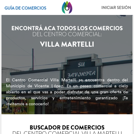
INICIAR SESIÓN
GUÍA DE COMERCIOS
ENCONTRÁ ACA TODOS LOS COMERCIOS
DEL CENTRO COMERCIAL:
VILLA MARTELLI
El Centro Comercial Villa Martelli se encuentra dentro del
Municipio de Vicente López. Es un paseo comercial a cielo
abierto en el que vas a poder disfrutar de una gran oferta de
productos, servicios y entretenimiento garantizado ¡Te
invitamos a conocerlo!
BUSCADOR DE COMERCIOS
DEL CENTRO COMERCIAL VILLA MARTELLI