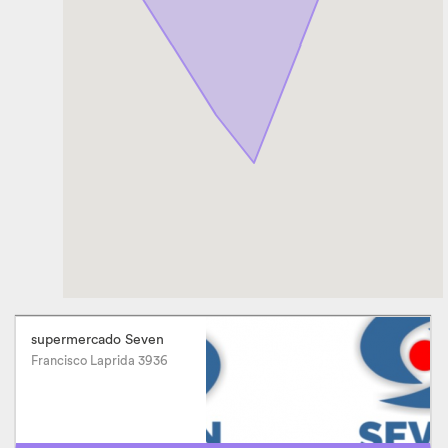
supermercado Seven
Francisco Laprida 3936