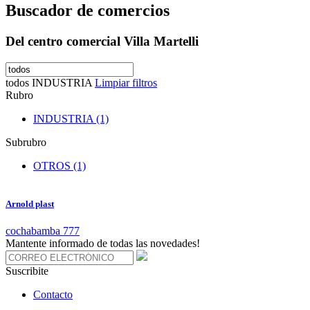
Buscador de comercios
Del centro comercial Villa Martelli
todos
INDUSTRIA
Limpiar filtros
Rubro
INDUSTRIA (1)
Subrubro
OTROS (1)
Arnold plast
cochabamba 777
Mantente informado de todas las novedades!
Suscribite
Contacto