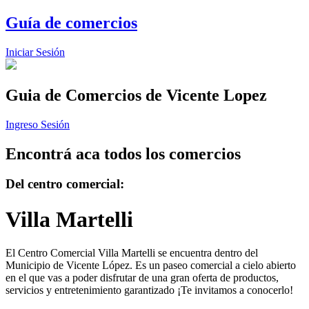
Guía de comercios
Iniciar Sesión
Guia de Comercios
de Vicente Lopez
Ingreso Sesión
Encontrá aca todos los comercios
Del centro comercial:
Villa Martelli
El Centro Comercial Villa Martelli se encuentra dentro del
Municipio de Vicente López. Es un paseo comercial a cielo abierto
en el que vas a poder disfrutar de una gran oferta de productos,
servicios y entretenimiento garantizado ¡Te invitamos a conocerlo!