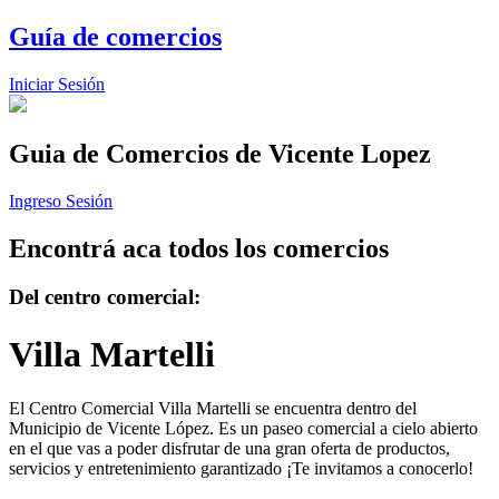
Guía de comercios
Iniciar Sesión
Guia de Comercios
de Vicente Lopez
Ingreso Sesión
Encontrá aca todos los comercios
Del centro comercial:
Villa Martelli
El Centro Comercial Villa Martelli se encuentra dentro del
Municipio de Vicente López. Es un paseo comercial a cielo abierto
en el que vas a poder disfrutar de una gran oferta de productos,
servicios y entretenimiento garantizado ¡Te invitamos a conocerlo!