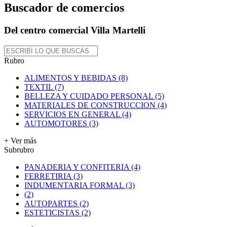
Buscador de comercios
Del centro comercial Villa Martelli
Rubro
ALIMENTOS Y BEBIDAS (8)
TEXTIL (7)
BELLEZA Y CUIDADO PERSONAL (5)
MATERIALES DE CONSTRUCCION (4)
SERVICIOS EN GENERAL (4)
AUTOMOTORES (3)
+ Ver más
Subrubro
PANADERIA Y CONFITERIA (4)
FERRETIRIA (3)
INDUMENTARIA FORMAL (3)
(2)
AUTOPARTES (2)
ESTETICISTAS (2)