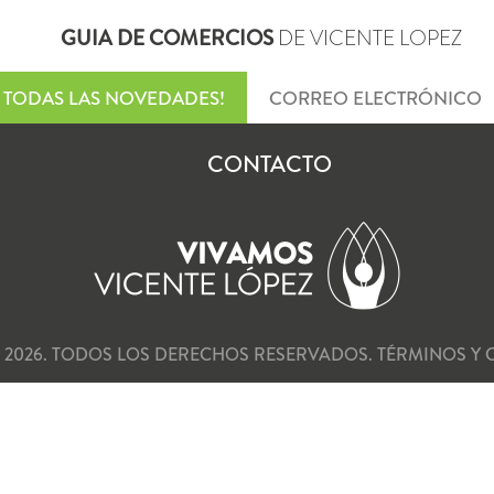
GUIA DE COMERCIOS
DE VICENTE LOPEZ
TODAS LAS NOVEDADES!
CONTACTO
 2026. TODOS LOS DERECHOS RESERVADOS.
TÉRMINOS Y 