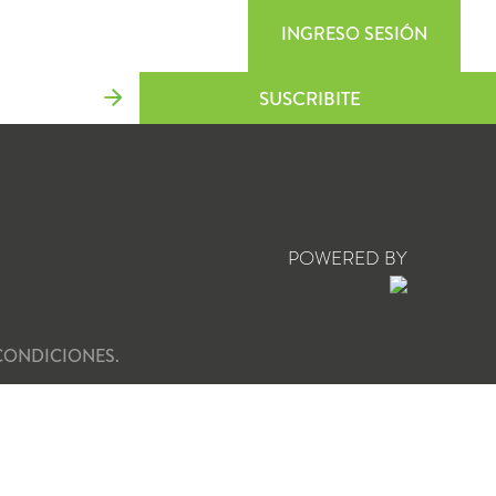
INGRESO SESIÓN
SUSCRIBITE
POWERED BY
CONDICIONES.