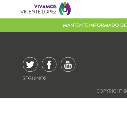
MANTENTE INFORMADO DE 
SEGUINOS!
COPYRIGHT ©