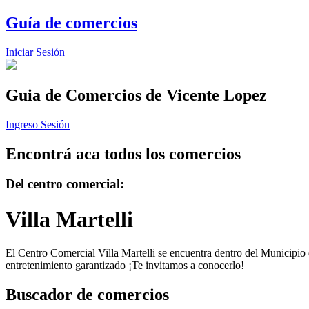
Guía de comercios
Iniciar Sesión
Guia de Comercios
de Vicente Lopez
Ingreso Sesión
Encontrá aca todos los comercios
Del centro comercial:
Villa Martelli
El Centro Comercial Villa Martelli se encuentra dentro del Municipio d
entretenimiento garantizado ¡Te invitamos a conocerlo!
Buscador de comercios