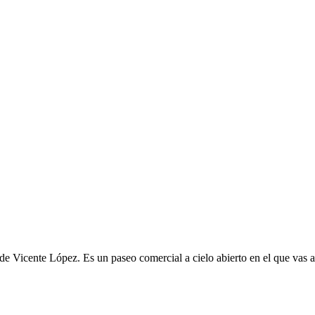
e Vicente López. Es un paseo comercial a cielo abierto en el que vas a 