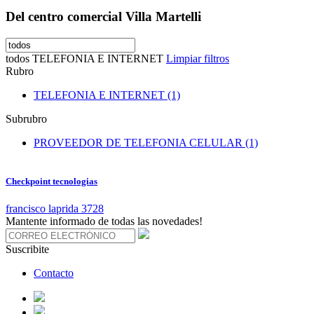
Del centro comercial Villa Martelli
todos
TELEFONIA E INTERNET
Limpiar filtros
Rubro
TELEFONIA E INTERNET (1)
Subrubro
PROVEEDOR DE TELEFONIA CELULAR (1)
Checkpoint tecnologias
francisco laprida 3728
Mantente informado de todas las novedades!
Suscribite
Contacto