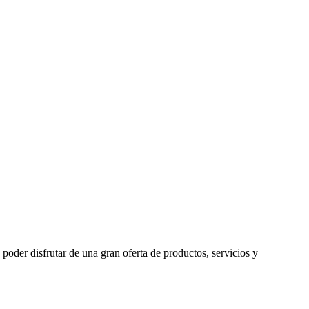
poder disfrutar de una gran oferta de productos, servicios y