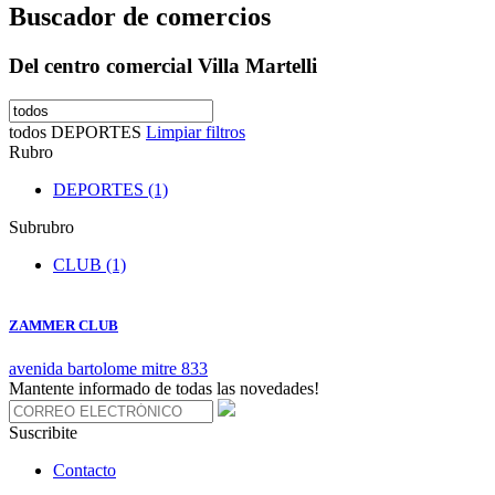
Buscador de comercios
Del centro comercial Villa Martelli
todos
DEPORTES
Limpiar filtros
Rubro
DEPORTES (1)
Subrubro
CLUB (1)
ZAMMER CLUB
avenida bartolome mitre 833
Mantente informado de todas las novedades!
Suscribite
Contacto