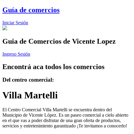
Guía de comercios
Iniciar Sesión
Guia de Comercios
de Vicente Lopez
Ingreso Sesión
Encontrá aca todos los comercios
Del centro comercial:
Villa Martelli
El Centro Comercial Villa Martelli se encuentra dentro del
Municipio de Vicente López. Es un paseo comercial a cielo abierto
en el que vas a poder disfrutar de una gran oferta de productos,
servicios y entretenimiento garantizado ¡Te invitamos a conocerlo!