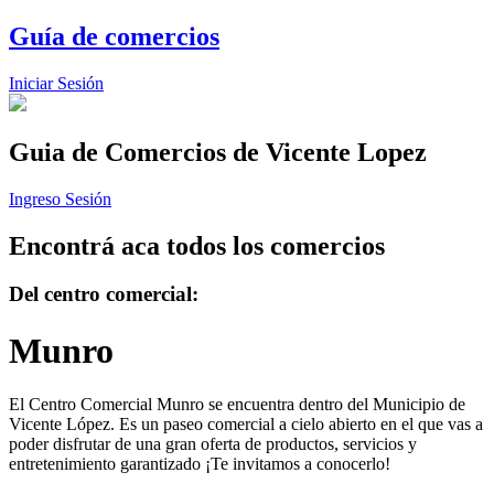
Guía de comercios
Iniciar Sesión
Guia de Comercios
de Vicente Lopez
Ingreso Sesión
Encontrá aca todos los comercios
Del centro comercial:
Munro
El Centro Comercial Munro se encuentra dentro del Municipio de
Vicente López. Es un paseo comercial a cielo abierto en el que vas a
poder disfrutar de una gran oferta de productos, servicios y
entretenimiento garantizado ¡Te invitamos a conocerlo!