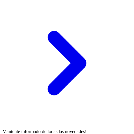
Mantente informado de todas las novedades!