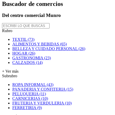
Buscador de comercios
Del centro comercial Munro
Rubro
TEXTIL (73)
ALIMENTOS Y BEBIDAS (65)
BELLEZA Y CUIDADO PERSONAL (26)
HOGAR (26)
GASTRONOMIA (23)
CALZADOS (14)
+ Ver más
Subrubro
ROPA INFORMAL (43)
PANADERIA Y CONFITERIA (15)
PELUQUERIA (11)
CARNICERIAS (10)
FRUTERIA Y VERDULERIA (10)
FERRETIRIA (9)