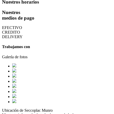
Nuestros horarios
Nuestros
medios de pago
EFECTIVO
CREDITO
DELIVERY
Trabajamos con
Galería de fotos
Ubicación de Seccoplac Munro