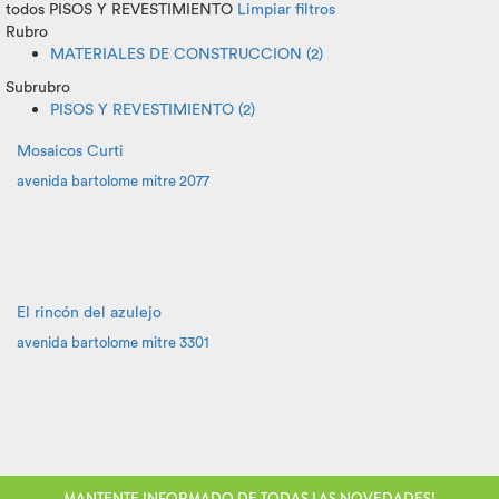
todos
PISOS Y REVESTIMIENTO
Limpiar filtros
Rubro
MATERIALES DE CONSTRUCCION (2)
Subrubro
PISOS Y REVESTIMIENTO (2)
Mosaicos Curti
avenida bartolome mitre 2077
El rincón del azulejo
avenida bartolome mitre 3301
MANTENTE INFORMADO DE TODAS LAS NOVEDADES!