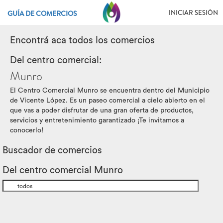
INICIAR SESIÓN
GUÍA DE COMERCIOS
Encontrá aca todos los comercios
Del centro comercial:
Munro
El Centro Comercial Munro se encuentra dentro del Municipio
de Vicente López. Es un paseo comercial a cielo abierto en el
que vas a poder disfrutar de una gran oferta de productos,
servicios y entretenimiento garantizado ¡Te invitamos a
conocerlo!
Buscador de comercios
Del centro comercial Munro