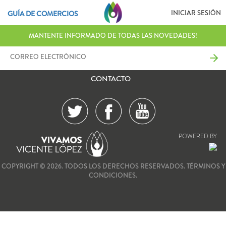
INICIAR SESIÓN
GUÍA DE COMERCIOS
MANTENTE INFORMADO DE TODAS LAS NOVEDADES!
CONTACTO
POWERED BY
COPYRIGHT © 2026. TODOS LOS DERECHOS RESERVADOS.
TÉRMINOS Y
CONDICIONES.