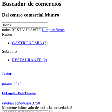
Buscador de comercios
Del centro comercial Munro
todos
RESTAURANTE
Limpiar filtros
Rubro
GASTRONOMIA (2)
Subrubro
RESTAURANTE (2)
Junior
parana 4484
El Capitán Deli Theatre
esteban echeverria 3750
Mantente informado de todas las novedades!