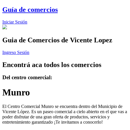
Guía de comercios
Iniciar Sesión
Guia de Comercios
de Vicente Lopez
Ingreso Sesión
Encontrá aca todos los comercios
Del centro comercial:
Munro
El Centro Comercial Munro se encuentra dentro del Municipio de
Vicente López. Es un paseo comercial a cielo abierto en el que vas a
poder disfrutar de una gran oferta de productos, servicios y
entretenimiento garantizado ¡Te invitamos a conocerlo!