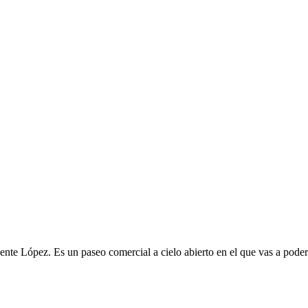
e López. Es un paseo comercial a cielo abierto en el que vas a poder d