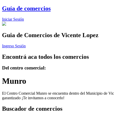
Guía de comercios
Iniciar Sesión
Guia de Comercios
de Vicente Lopez
Ingreso Sesión
Encontrá aca todos los comercios
Del centro comercial:
Munro
El Centro Comercial Munro se encuentra dentro del Municipio de Vicent
garantizado ¡Te invitamos a conocerlo!
Buscador de comercios