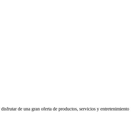
isfrutar de una gran oferta de productos, servicios y entretenimiento