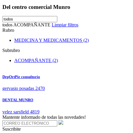
Del centro comercial Munro
todos
ACOMPAÑANTE
Limpiar filtros
Rubro
MEDICINA Y MEDICAMENTOS (2)
Subrubro
ACOMPAÑANTE (2)
DepOrtPie consultorio
gervasio posadas 2470
DENTAL MUNRO
velez sarsfield 4819
Mantente informado de todas las novedades!
Suscribite