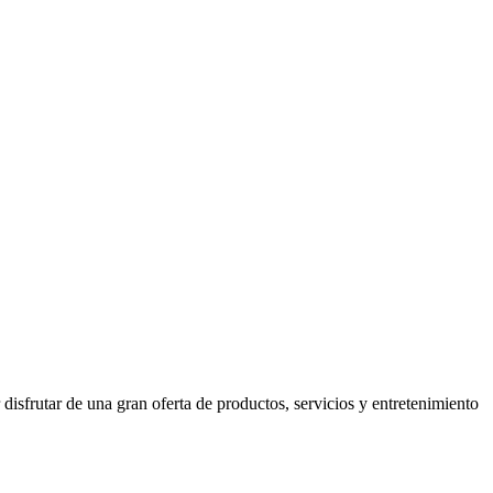
isfrutar de una gran oferta de productos, servicios y entretenimiento