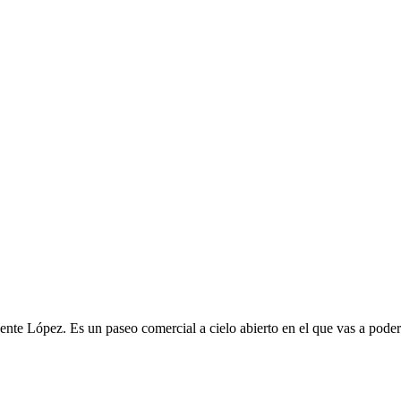
e López. Es un paseo comercial a cielo abierto en el que vas a poder d