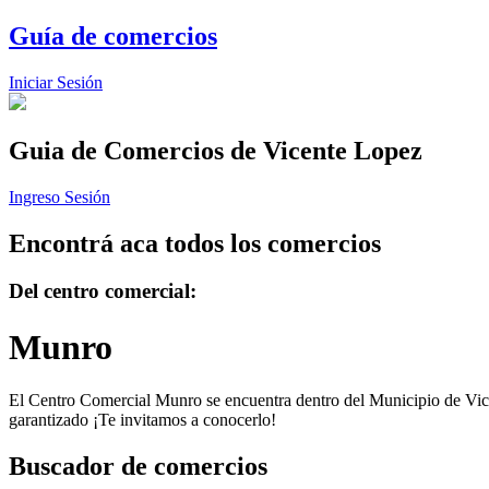
Guía de comercios
Iniciar Sesión
Guia de Comercios
de Vicente Lopez
Ingreso Sesión
Encontrá aca todos los comercios
Del centro comercial:
Munro
El Centro Comercial Munro se encuentra dentro del Municipio de Vicent
garantizado ¡Te invitamos a conocerlo!
Buscador de comercios