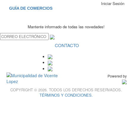
Iniciar Sesión
GUÍA DE COMERCIOS
Mantente informado de todas las novedades!
CONTACTO
Powered by
COPYRIGHT © 2026. TODOS LOS DERECHOS RESERVADOS.
TÉRMINOS Y CONDICIONES.