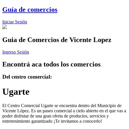
Guía de comercios
Iniciar Sesión
Guia de Comercios
de Vicente Lopez
Ingreso Sesión
Encontrá aca todos los comercios
Del centro comercial:
Ugarte
El Centro Comercial Ugarte se encuentra dentro del Municipio de
Vicente López. Es un paseo comercial a cielo abierto en el que vas a
poder disfrutar de una gran oferta de productos, servicios y
entretenimiento garantizado ¡Te invitamos a conocerlo!