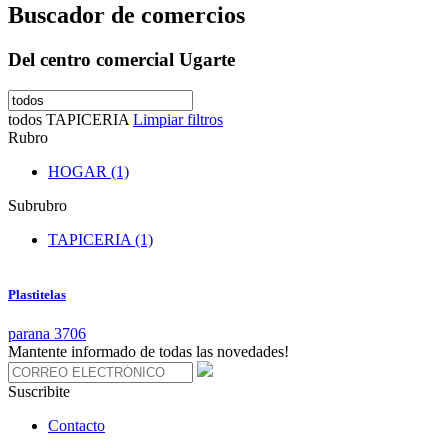
Buscador de comercios
Del centro comercial Ugarte
todos
TAPICERIA
Limpiar filtros
Rubro
HOGAR (1)
Subrubro
TAPICERIA (1)
Plastitelas
parana 3706
Mantente informado de todas las novedades!
Suscribite
Contacto