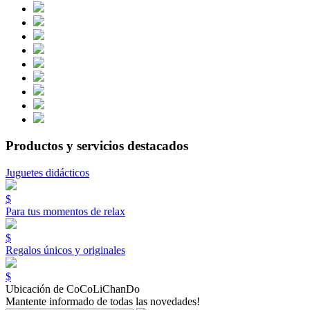
Productos y servicios destacados
Juguetes didácticos
$
Para tus momentos de relax
$
Regalos únicos y originales
$
Ubicación de CoCoLiChanDo
Mantente informado de todas las novedades!