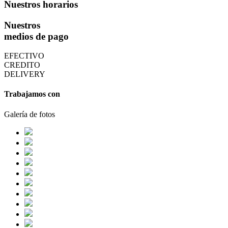
Nuestros horarios
Nuestros
medios de pago
EFECTIVO
CREDITO
DELIVERY
Trabajamos con
Galería de fotos