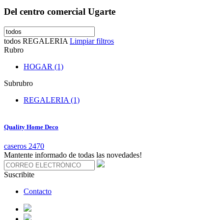
Del centro comercial Ugarte
todos
REGALERIA
Limpiar filtros
Rubro
HOGAR (1)
Subrubro
REGALERIA (1)
Quality Home Deco
caseros 2470
Mantente informado de todas las novedades!
Suscribite
Contacto