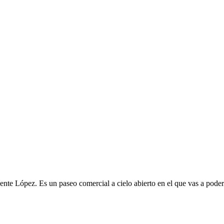
te López. Es un paseo comercial a cielo abierto en el que vas a poder d