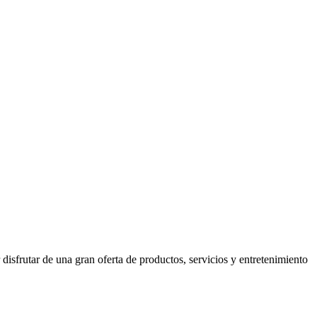
isfrutar de una gran oferta de productos, servicios y entretenimiento