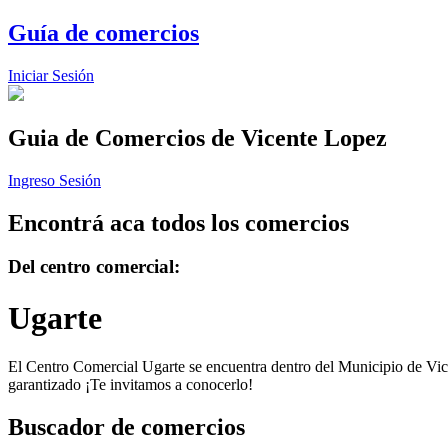
Guía de comercios
Iniciar Sesión
Guia de Comercios
de Vicente Lopez
Ingreso Sesión
Encontrá aca todos los comercios
Del centro comercial:
Ugarte
El Centro Comercial Ugarte se encuentra dentro del Municipio de Vicen
garantizado ¡Te invitamos a conocerlo!
Buscador de comercios