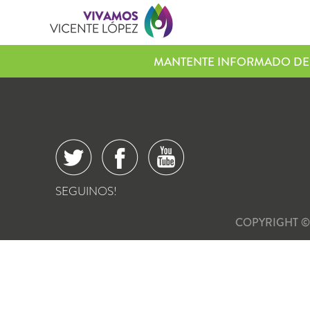
MANTENTE INFORMADO DE 
SEGUINOS!
COPYRIGHT ©