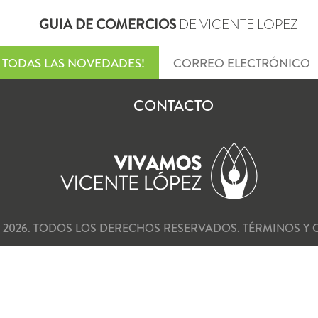
GUIA DE COMERCIOS
DE VICENTE LOPEZ
TODAS LAS NOVEDADES!
CONTACTO
 2026. TODOS LOS DERECHOS RESERVADOS.
TÉRMINOS Y 