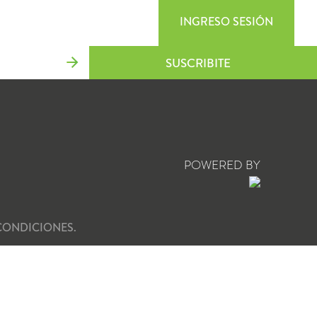
INGRESO SESIÓN
SUSCRIBITE
POWERED BY
CONDICIONES.