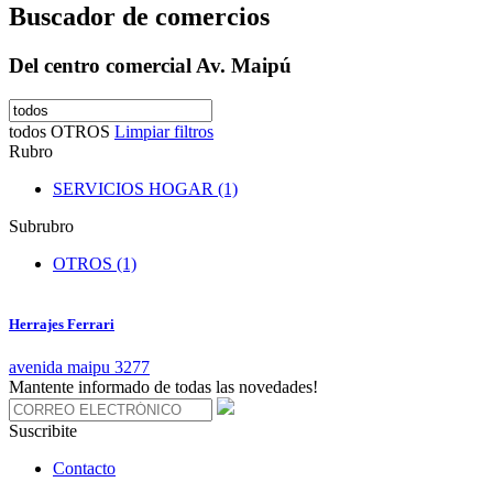
Buscador de comercios
Del centro comercial Av. Maipú
todos
OTROS
Limpiar filtros
Rubro
SERVICIOS HOGAR (1)
Subrubro
OTROS (1)
Herrajes Ferrari
avenida maipu 3277
Mantente informado de todas las novedades!
Suscribite
Contacto