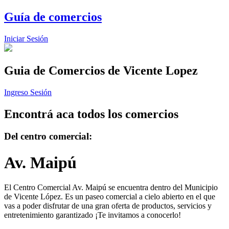
Guía de comercios
Iniciar Sesión
Guia de Comercios
de Vicente Lopez
Ingreso Sesión
Encontrá aca todos los comercios
Del centro comercial:
Av. Maipú
El Centro Comercial Av. Maipú se encuentra dentro del Municipio
de Vicente López. Es un paseo comercial a cielo abierto en el que
vas a poder disfrutar de una gran oferta de productos, servicios y
entretenimiento garantizado ¡Te invitamos a conocerlo!